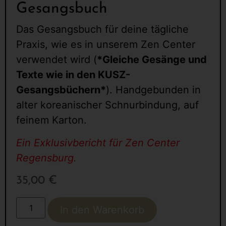
Gesangsbuch
Das Gesangsbuch für deine tägliche
Praxis, wie es in unserem Zen Center
verwendet wird (
*Gleiche Gesänge und
Texte wie in den KUSZ-
Gesangsbüchern*
). Handgebunden in
alter koreanischer Schnurbindung, auf
feinem Karton.
Ein Exklusivbericht für Zen Center
Regensburg.
35,00
€
In den Warenkorb