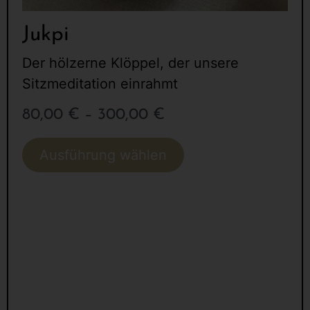
Jukpi
Der hölzerne Klöppel, der unsere
Sitzmeditation einrahmt
80,00
€
–
300,00
€
Ausführung wählen