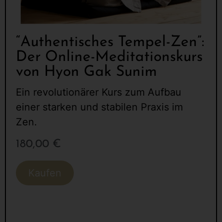
“Authentisches Tempel-Zen”:
Der Online-Meditationskurs
von Hyon Gak Sunim
Ein revolutionärer Kurs zum Aufbau
einer starken und stabilen Praxis im
Zen.
180,00
€
Kaufen