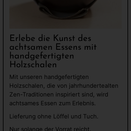
Erlebe die Kunst des
achtsamen Essens mit
handgefertigten
Holzschalen
Mit unseren handgefertigten
Holzschalen, die von jahrhundertealten
Zen-Traditionen inspiriert sind, wird
achtsames Essen zum Erlebnis.
Lieferung ohne Löffel und Tuch.
Nur solange der Vorrat reicht.