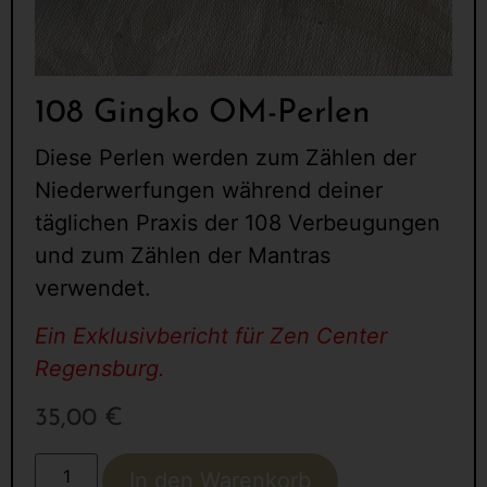
108 Gingko OM-Perlen
Diese Perlen werden zum Zählen der
Niederwerfungen während deiner
täglichen Praxis der 108 Verbeugungen
und zum Zählen der Mantras
verwendet.
Ein Exklusivbericht für Zen Center
Regensburg.
35,00
€
In den Warenkorb