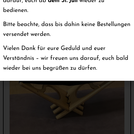
darauf, euch ab
dem 31. Juli
wieder zu
bedienen.
Bitte beachte, dass bis dahin keine Bestellungen
versendet werden.
Vielen Dank für eure Geduld und euer
Verständnis – wir freuen uns darauf, euch bald
wieder bei uns begrüßen zu dürfen.