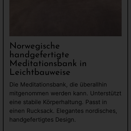
Norwegische
handgefertigte
Meditationsbank in
Leichtbauweise
Die Meditationsbank, die überallhin
mitgenommen werden kann. Unterstützt
eine stabile Körperhaltung. Passt in
einen Rucksack. Elegantes nordisches,
handgefertigtes Design.