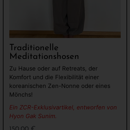
Traditionelle
Meditationshosen
Zu Hause oder auf Retreats, der
Komfort und die Flexibilität einer
koreanischen Zen-Nonne oder eines
Mönchs!
Ein ZCR-Exklusivartikel, entworfen von
Hyon Gak Sunim.
150,00
€