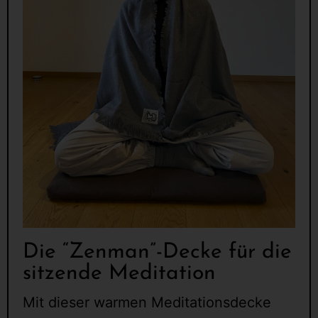
Die “Zenman”-Decke für die
sitzende Meditation
Mit dieser warmen Meditationsdecke