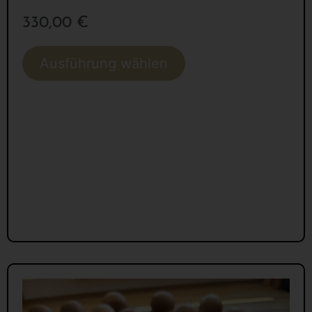
330,00
€
Ausführung wählen