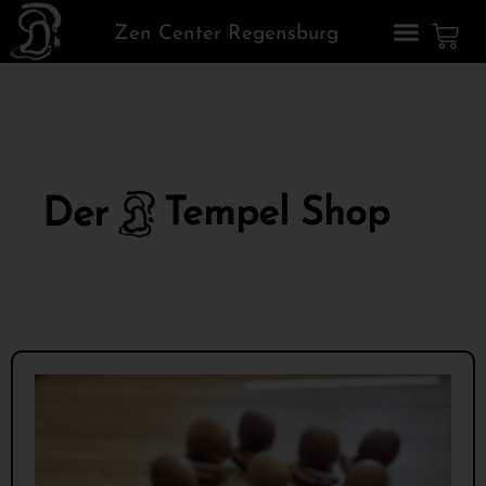
Zen Center Regensburg
Der
Tempel Shop