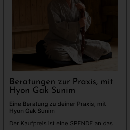
Beratungen zur Praxis, mit
Hyon Gak Sunim
Eine Beratung zu deiner Praxis, mit
Hyon Gak Sunim
Der Kaufpreis ist eine SPENDE an das