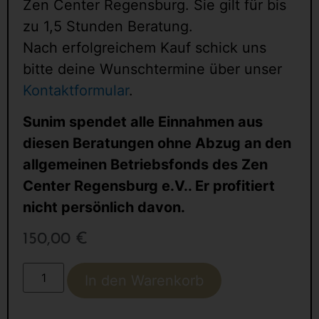
Zen Center Regensburg. Sie gilt für bis
zu 1,5 Stunden Beratung.
Nach erfolgreichem Kauf schick uns
bitte deine Wunschtermine über unser
Kontaktformular
.
Sunim spendet alle Einnahmen aus
diesen Beratungen ohne Abzug an den
allgemeinen Betriebsfonds des Zen
Center Regensburg e.V.. Er profitiert
nicht persönlich davon.
150,00
€
In den Warenkorb