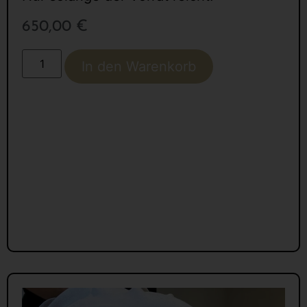
650,00
€
In den Warenkorb