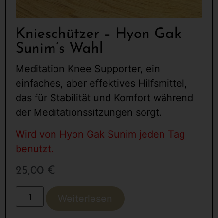
Knieschützer – Hyon Gak
Sunim’s Wahl
Meditation Knee Supporter, ein
einfaches, aber effektives Hilfsmittel,
das für Stabilität und Komfort während
der Meditationssitzungen sorgt.
Wird von Hyon Gak Sunim jeden Tag
benutzt.
25,00
€
Weiterlesen