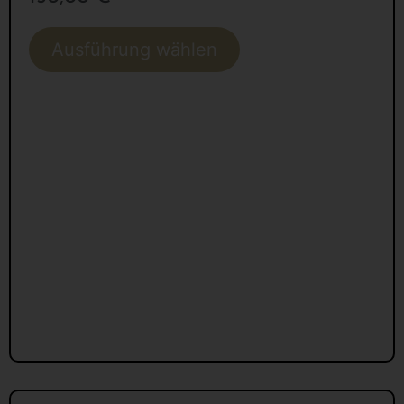
Ausführung wählen