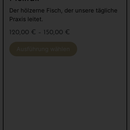
Der hölzerne Fisch, der unsere tägliche
Praxis leitet.
120,00
€
–
150,00
€
Ausführung wählen