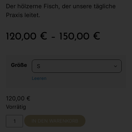
Der hölzerne Fisch, der unsere tägliche
Praxis leitet.
120,00
€
–
150,00
€
Größe
Leeren
120,00
€
Vorrätig
IN DEN WARENKORB