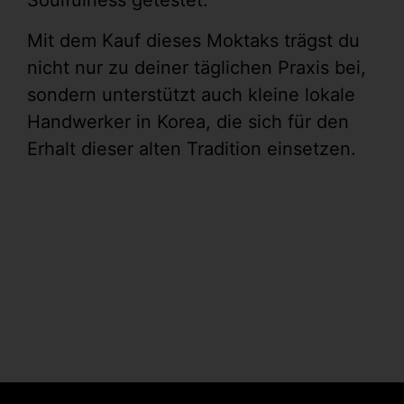
Soulfulness getestet.
Mit dem Kauf dieses Moktaks trägst du
nicht nur zu deiner täglichen Praxis bei,
sondern unterstützt auch kleine lokale
Handwerker in Korea, die sich für den
Erhalt dieser alten Tradition einsetzen.