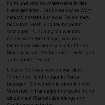
Form und wird normalerweise in der
Hand gehalten. Das koreanische Wort
moktak
besteht aus zwei Teilen:
mok
bedeutet “Holz” und
tak
bedeutet
“schlagen”. Ursprünglich war das
chinesische Wort
muyu
, weil das
Instrument wie ein Fisch mit offenem
Maul aussieht.
Mu
bedeutet “Holz” und
yu
bedeutet “Fisch”.
Unsere
Moktaks
werden von dem
führenden Handfertiger in Korea
bezogen. Sie werden in einer kleinen
Werkstatt in Handarbeit hergestellt und
einzeln auf Klarheit des Klangs und