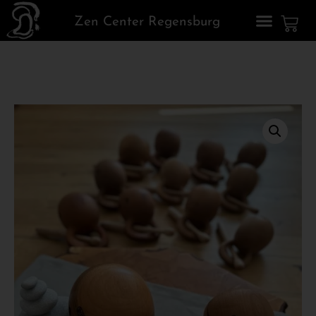
Zen Center Regensburg