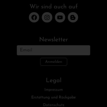
Wir sind auch auf
Newsletter
Anmelden
Legal
Impressum
Erstattung und Rückgabe
Datenschutz