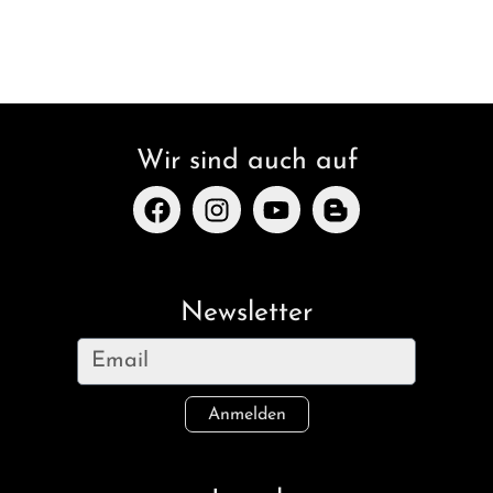
Wir sind auch auf
Newsletter
Anmelden