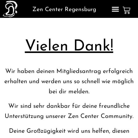
Zen Center Regensburg
Vielen Dank!
Wir haben deinen Mitgliedsantrag erfolgreich
erhalten und werden uns so schnell wie möglich
bei dir melden.
Wir sind sehr dankbar für deine freundliche
Unterstützung unserer Zen Center Community.
Deine Großzügigkeit wird uns helfen, diesen