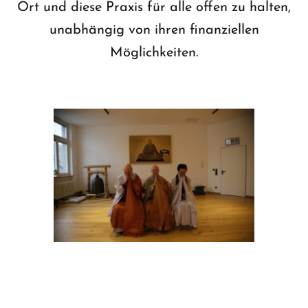
Ort und diese Praxis für alle offen zu halten,
unabhängig von ihren finanziellen
Möglichkeiten.